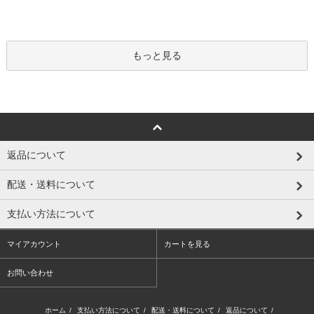
もっと見る
返品について
配送・送料について
支払い方法について
マイアカウント
カートを見る
お問い合わせ
ホーム
/
支払い方法について
/
配送・送料について
/
返品について
/