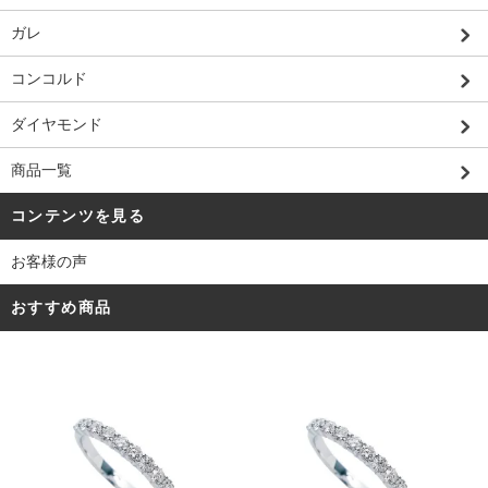
ガレ
コンコルド
ダイヤモンド
商品一覧
コンテンツを見る
お客様の声
おすすめ商品