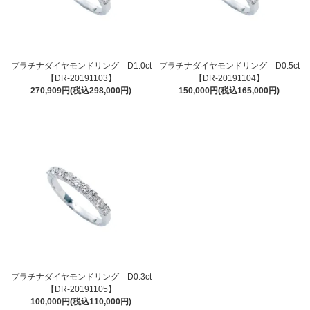
プラチナダイヤモンドリング D1.0ct
プラチナダイヤモンドリング D0.5ct
【DR-20191103】
【DR-20191104】
270,909円(税込298,000円)
150,000円(税込165,000円)
プラチナダイヤモンドリング D0.3ct
【DR-20191105】
100,000円(税込110,000円)