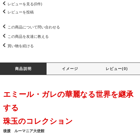
レビューを見る(0件)
レビューを投稿
この商品について問い合わせる
この商品を友達に教える
買い物を続ける
商品説明
イメージ
レビュー(0)
エミール・ガレの華麗なる世界を継承
する
珠玉のコレクション
後援 ルーマニア大使館