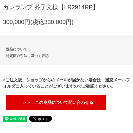
ガレランプ 芥子文様【LR2914RP】
300,000円(税込330,000円)
返品について
特定商取引法に基づく表記
○ご注文後、ショップからのメールが届かない場合は、迷惑メールフ
ォルダに入っていることがございますのでご確認ください。
＞＞ この商品について問い合わせる