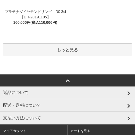
プラチナダイヤモンドリング D0.3ct
【DR-20191105】
100,000円(税込110,000円)
もっと見る
返品について
配送・送料について
支払い方法について
マイアカウント
カートを見る