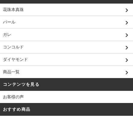
花珠本真珠
パール
ガレ
コンコルド
ダイヤモンド
商品一覧
コンテンツを見る
お客様の声
おすすめ商品