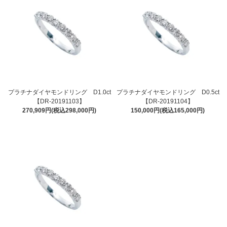
プラチナダイヤモンドリング D1.0ct
プラチナダイヤモンドリング D0.5ct
【DR-20191103】
【DR-20191104】
270,909円(税込298,000円)
150,000円(税込165,000円)