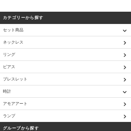
カテゴリーから探す
セット商品
ネックレス
リング
ピアス
ブレスレット
時計
アモアアート
ランプ
グループから探す