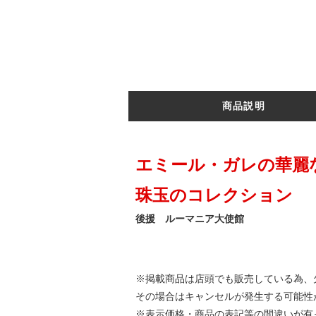
商品説明
エミール・ガレの華麗
珠玉のコレクション
後援 ルーマニア大使館
※掲載商品は店頭でも販売している為、
その場合はキャンセルが発生する可能性
※表示価格・商品の表記等の間違いが有