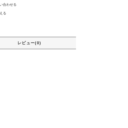
い合わせる
える
レビュー(0)