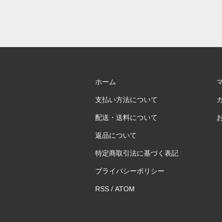
ホーム
支払い方法について
配送・送料について
返品について
特定商取引法に基づく表記
プライバシーポリシー
RSS
/
ATOM