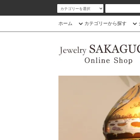
ホーム
カテゴリーから探す