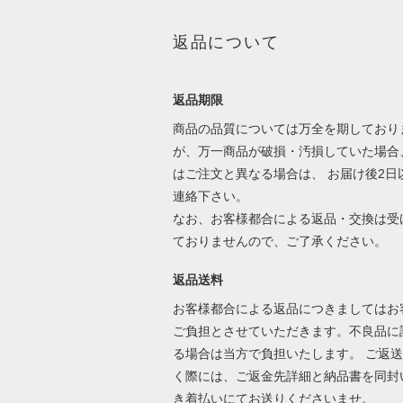
返品について
返品期限
商品の品質については万全を期しており
が、万一商品が破損・汚損していた場合
はご注文と異なる場合は、 お届け後2日
連絡下さい。
なお、お客様都合による返品・交換は受
ておりませんので、ご了承ください。
返品送料
お客様都合による返品につきましてはお
ご負担とさせていただきます。不良品に
る場合は当方で負担いたします。 ご返
く際には、ご返金先詳細と納品書を同封
き着払いにてお送りくださいませ。