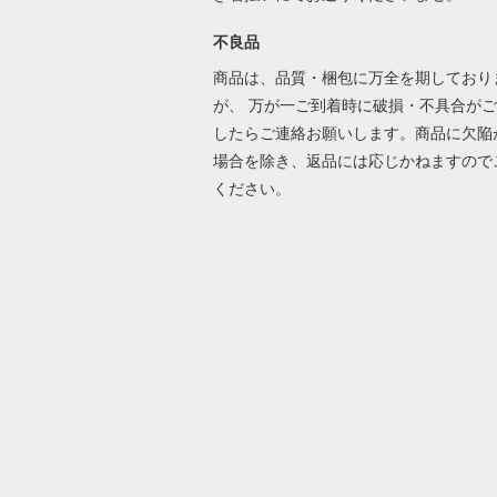
不良品
商品は、品質・梱包に万全を期しており
が、 万が一ご到着時に破損・不具合が
したらご連絡お願いします。商品に欠陥
場合を除き、返品には応じかねますので
ください。