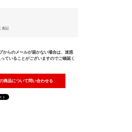
く表記
プからのメールが届かない場合は、迷惑
入っていることがございますのでご確認く
の商品について問い合わせる
)