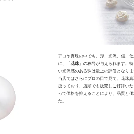
アコヤ真珠の中でも、形、光沢、傷、仕
に、「
花珠
」の称号が与えられます。特
い光沢感のある珠は最上の評価となりま
当店ではさらにプロの目で見て、花珠真
扱っており、店頭でも販売しご好評いた
って価格を抑えることにより、品質と価
た。