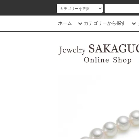
ホーム
カテゴリーから探す