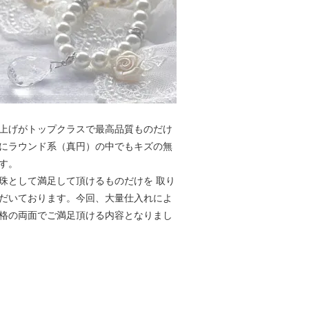
上げがトップクラスで最高品質ものだけ
にラウンド系（真円）の中でもキズの無
す。
珠として満足して頂けるものだけを 取り
だいております。今回、大量仕入れによ
格の両面でご満足頂ける内容となりまし