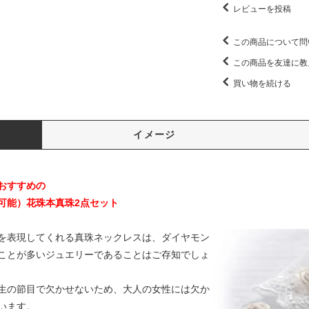
レビューを投稿
この商品について問
この商品を友達に教
買い物を続ける
イメージ
おすすめの
可能）花珠本真珠2点セット
を表現してくれる真珠ネックレスは、ダイヤモン
ことが多いジュエリーであることはご存知でしょ
生の節目で欠かせないため、大人の女性には欠か
います。