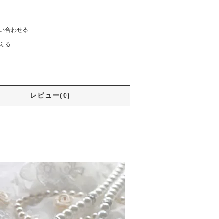
い合わせる
える
レビュー(0)