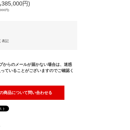
385,000円)
,000円)
く表記
プからのメールが届かない場合は、迷惑
入っていることがございますのでご確認く
の商品について問い合わせる
)