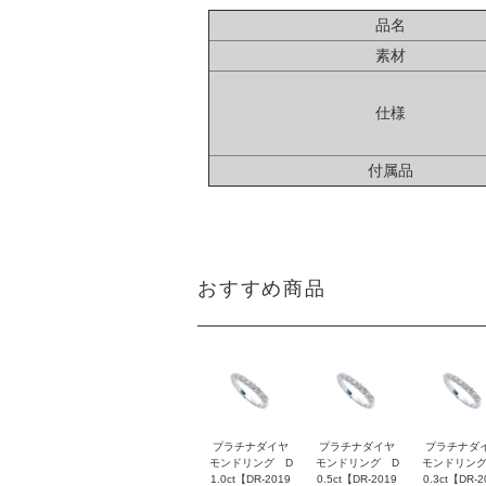
品名
素材
仕様
付属品
おすすめ商品
プラチナダイヤ
プラチナダイヤ
プラチナダ
モンドリング D
モンドリング D
モンドリング
1.0ct【DR-2019
0.5ct【DR-2019
0.3ct【DR-2